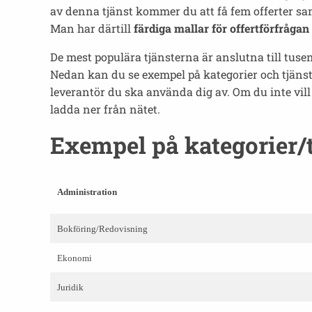
av denna tjänst kommer du att få fem offerter samt
Man har därtill
färdiga mallar för offertförfrågan
De mest populära tjänsterna är anslutna till tusen
Nedan kan du se exempel på kategorier och tjänst
leverantör du ska använda dig av. Om du inte vill
ladda ner från nätet.
Exempel på kategorier/t
Administration
Bokföring/Redovisning
Ekonomi
Juridik