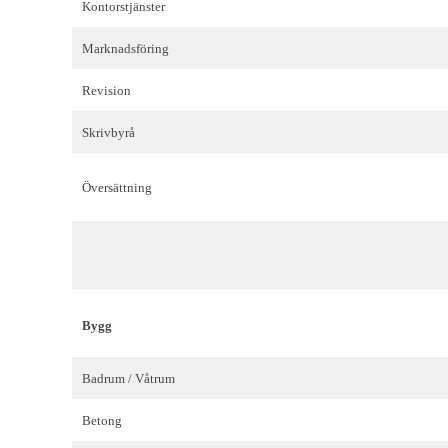
Kontorstjänster
Marknadsföring
Revision
Skrivbyrå
Översättning
Bygg
Badrum / Våtrum
Betong