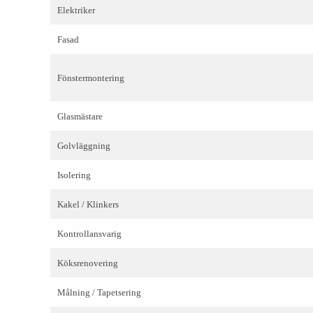
Elektriker
Fasad
Fönstermontering
Glasmästare
Golvläggning
Isolering
Kakel / Klinkers
Kontrollansvarig
Köksrenovering
Målning / Tapetsering