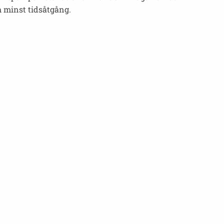
h minst tidsåtgång.