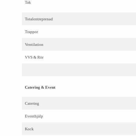
Tak
Totalentreprenad
Trappor
Ventilation
VVS & Rör
Catering & Event
Catering
Eventhjälp
Kock