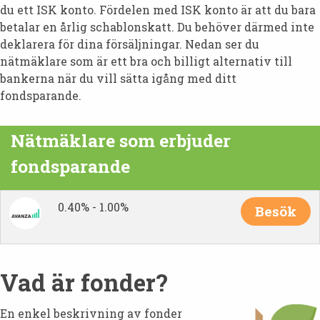
du ett ISK konto. Fördelen med ISK konto är att du bara
betalar en årlig schablonskatt. Du behöver därmed inte
deklarera för dina försäljningar. Nedan ser du
nätmäklare som är ett bra och billigt alternativ till
bankerna när du vill sätta igång med ditt
fondsparande.
Nätmäklare som erbjuder
fondsparande
0.40% - 1.00%
Besök
Vad är fonder?
En enkel beskrivning av fonder