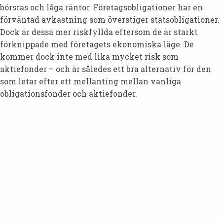
börsras och låga räntor. Företagsobligationer har en
förväntad avkastning som överstiger statsobligationer.
Dock är dessa mer riskfyllda eftersom de är starkt
förknippade med företagets ekonomiska läge. De
kommer dock inte med lika mycket risk som
aktiefonder – och är således ett bra alternativ för den
som letar efter ett mellanting mellan vanliga
obligationsfonder och aktiefonder.