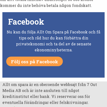
kommer du inte behöva betala någon fondskatt.
Facebook
Nu kan du följa Allt Om Spara på Facebook och få
tips och råd hur du kan förbättra din
privatekonomi och ta del av de senaste
ekonominyheterna.
Följ oss på Facebook
Allt om spara är en oberoende webbsajt från 7 Out
Media AB och är inte ansluten till något
kreditinstitut eller bank. Vi reserverar oss för
eventuella förändringar eller felskrivningar.