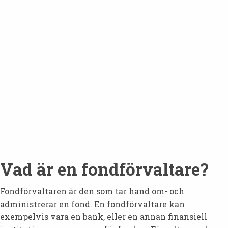
Vad är en fondförvaltare?
Fondförvaltaren är den som tar hand om- och
administrerar en fond. En fondförvaltare kan
exempelvis vara en bank, eller en annan finansiell