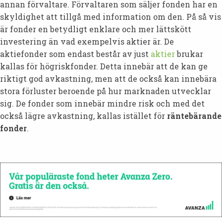
annan förvaltare. Förvaltaren som säljer fonden har en
skyldighet att tillgå med information om den. På så vis
är fonder en betydligt enklare och mer lättskött
investering än vad exempelvis aktier är. De
aktiefonder som endast består av just
aktier
brukar
kallas för högriskfonder. Detta innebär att de kan ge
riktigt god avkastning, men att de också kan innebära
stora förluster beroende på hur marknaden utvecklar
sig. De fonder som innebär mindre risk och med det
också lägre avkastning, kallas istället för
räntebärande
fonder
.