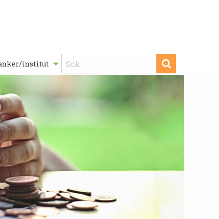
anker/institut