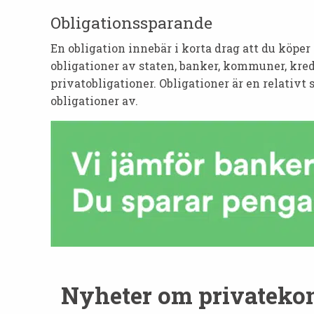
Obligationssparande
En obligation innebär i korta drag att du köper
obligationer av staten, banker, kommuner, kred
privatobligationer. Obligationer är en relativt
obligationer av.
Nyheter om privateko