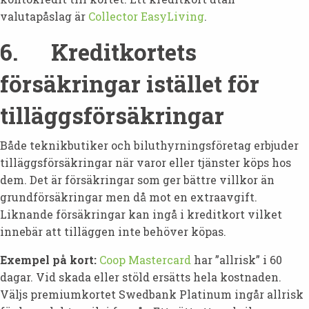
valutapåslag är
Collector EasyLiving
.
6. Kreditkortets
försäkringar istället för
tilläggsförsäkringar
Både teknikbutiker och biluthyrningsföretag erbjuder
tilläggsförsäkringar när varor eller tjänster köps hos
dem. Det är försäkringar som ger bättre villkor än
grundförsäkringar men då mot en extraavgift.
Liknande försäkringar kan ingå i kreditkort vilket
innebär att tilläggen inte behöver köpas.
Exempel på kort:
Coop Mastercard
har ”allrisk” i 60
dagar. Vid skada eller stöld ersätts hela kostnaden.
Väljs premiumkortet Swedbank Platinum ingår allrisk