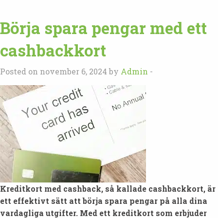
Börja spara pengar med ett
cashbackkort
Posted on november 6, 2024 by
Admin
-
Kreditkort med cashback, så kallade cashbackkort, är
ett effektivt sätt att börja spara pengar på alla dina
vardagliga utgifter.
Med ett kreditkort som erbjuder