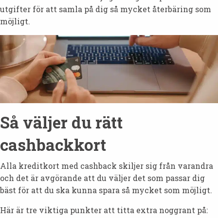
utgifter för att samla på dig så mycket återbäring som
möjligt.
Så väljer du rätt
cashbackkort
Alla kreditkort med cashback skiljer sig från varandra
och det är avgörande att du väljer det som passar dig
bäst för att du ska kunna spara så mycket som möjligt.
Här är tre viktiga punkter att titta extra noggrant på: