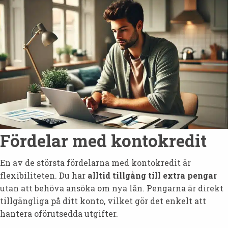
Fördelar med kontokredit
En av de största fördelarna med kontokredit är
flexibiliteten. Du har
alltid tillgång till extra pengar
utan att behöva ansöka om nya lån. Pengarna är direkt
tillgängliga på ditt konto, vilket gör det enkelt att
hantera oförutsedda utgifter.