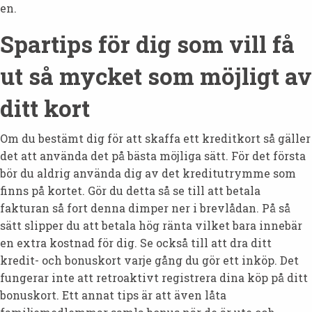
en.
Spartips för dig som vill få
ut så mycket som möjligt av
ditt kort
Om du bestämt dig för att skaffa ett kreditkort så gäller
det att använda det på bästa möjliga sätt. För det första
bör du aldrig använda dig av det kreditutrymme som
finns på kortet. Gör du detta så se till att betala
fakturan så fort denna dimper ner i brevlådan. På så
sätt slipper du att betala hög ränta vilket bara innebär
en extra kostnad för dig. Se också till att dra ditt
kredit- och bonuskort varje gång du gör ett inköp. Det
fungerar inte att retroaktivt registrera dina köp på ditt
bonuskort. Ett annat tips är att även låta