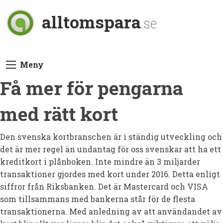
alltomspara
.se
Meny
Få mer för pengarna
med rätt kort
Den svenska kortbranschen är i ständig utveckling och
det är mer regel än undantag för oss svenskar att ha ett
kreditkort i plånboken. Inte mindre än 3 miljarder
transaktioner gjordes med kort under 2016. Detta enligt
siffror från Riksbanken. Det är Mastercard och VISA
som tillsammans med bankerna står för de flesta
transaktionerna. Med anledning av att användandet av