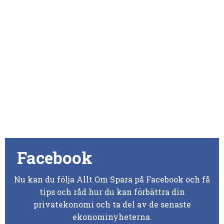
Facebook
Nu kan du följa Allt Om Spara på Facebook och få
tips och råd hur du kan förbättra din
privatekonomi och ta del av de senaste
ekonominyheterna.