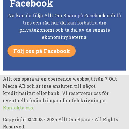
Facebook
Nu kan du följa Allt Om Spara på Facebook och få
tips och råd hur du kan förbättra din
privatekonomi och ta del av de senaste
ekonominyheterna.
Följ oss på Facebook
Allt om spara är en oberoende webbsajt från 7 Out
Media AB och är inte ansluten till något
kreditinstitut eller bank. Vi reserverar oss för
eventuella förändringar eller felskrivningar.
Kontakta oss
.
Copyright © 2008 - 2026 Allt Om Spara - All Rights
Reserved.