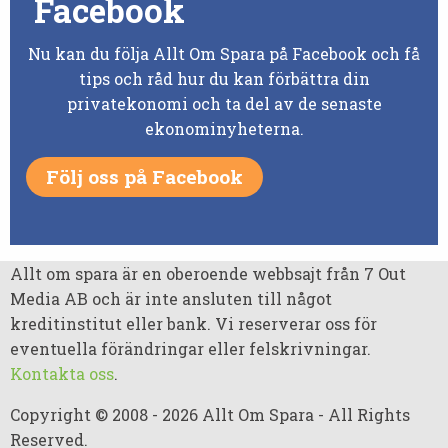
Facebook
Nu kan du följa Allt Om Spara på Facebook och få
tips och råd hur du kan förbättra din
privatekonomi och ta del av de senaste
ekonominyheterna.
Följ oss på Facebook
Allt om spara är en oberoende webbsajt från 7 Out
Media AB och är inte ansluten till något
kreditinstitut eller bank. Vi reserverar oss för
eventuella förändringar eller felskrivningar.
Kontakta oss
.
Copyright © 2008 - 2026 Allt Om Spara - All Rights
Reserved.