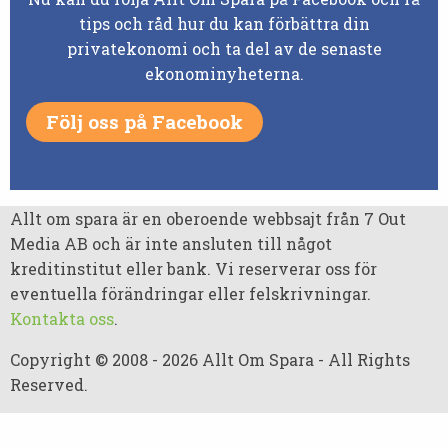
tips och råd hur du kan förbättra din
privatekonomi och ta del av de senaste
ekonominyheterna.
Följ oss på Facebook
Allt om spara är en oberoende webbsajt från 7 Out
Media AB och är inte ansluten till något
kreditinstitut eller bank. Vi reserverar oss för
eventuella förändringar eller felskrivningar.
Kontakta oss
.
Copyright © 2008 - 2026 Allt Om Spara - All Rights
Reserved.