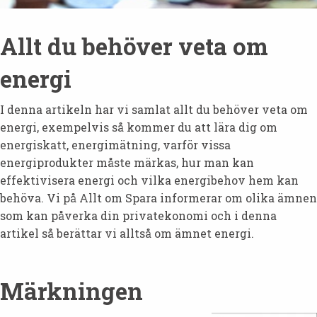
Allt du behöver veta om
energi
I denna artikeln har vi samlat allt du behöver veta om
energi, exempelvis så kommer du att lära dig om
energiskatt, energimätning, varför vissa
energiprodukter måste märkas, hur man kan
effektivisera energi och vilka energibehov hem kan
behöva. Vi på Allt om Spara informerar om olika ämnen
som kan påverka din privatekonomi och i denna
artikel så berättar vi alltså om ämnet energi.
Märkningen