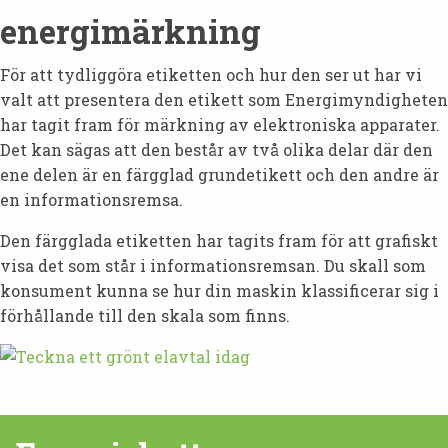
energimärkning
För att tydliggöra etiketten och hur den ser ut har vi
valt att presentera den etikett som Energimyndigheten
har tagit fram för märkning av elektroniska apparater.
Det kan sägas att den består av två olika delar där den
ene delen är en färgglad grundetikett och den andre är
en informationsremsa.
Den färgglada etiketten har tagits fram för att grafiskt
visa det som står i informationsremsan. Du skall som
konsument kunna se hur din maskin klassificerar sig i
förhållande till den skala som finns.