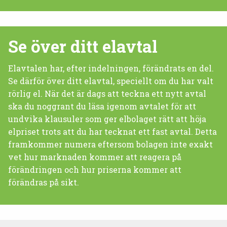
Se över ditt elavtal
Elavtalen har, efter indelningen, förändrats en del.
Se därför över ditt elavtal, speciellt om du har valt
rörlig el. När det är dags att teckna ett nytt avtal
ska du noggrant du läsa igenom avtalet för att
undvika klausuler som ger elbolaget rätt att höja
elpriset trots att du har tecknat ett fast avtal. Detta
framkommer numera eftersom bolagen inte exakt
vet hur marknaden kommer att reagera på
förändringen och hur priserna kommer att
förändras på sikt.