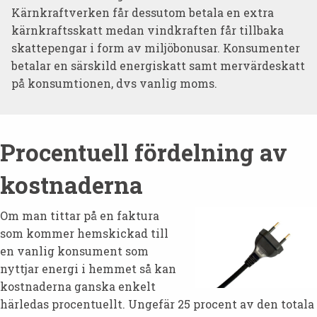
Kärnkraftverken får dessutom betala en extra
kärnkraftsskatt medan vindkraften får tillbaka
skattepengar i form av miljöbonusar. Konsumenter
betalar en särskild energiskatt samt mervärdeskatt
på konsumtionen, dvs vanlig moms.
Procentuell fördelning av
kostnaderna
Om man tittar på en faktura
som kommer hemskickad till
en vanlig konsument som
nyttjar energi i hemmet så kan
kostnaderna ganska enkelt
härledas procentuellt. Ungefär 25 procent av den totala