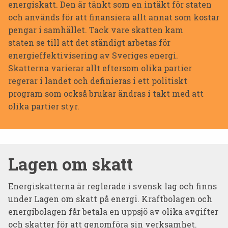
energiskatt. Den är tänkt som en intäkt för staten
och används för att finansiera allt annat som kostar
pengar i samhället. Tack vare skatten kam
staten se till att det ständigt arbetas för
energieffektivisering av Sveriges energi.
Skatterna varierar allt eftersom olika partier
regerar i landet och definieras i ett politiskt
program som också brukar ändras i takt med att
olika partier styr.
Lagen om skatt
Energiskatterna är reglerade i svensk lag och finns
under Lagen om skatt på energi. Kraftbolagen och
energibolagen får betala en uppsjö av olika avgifter
och skatter för att genomföra sin verksamhet.