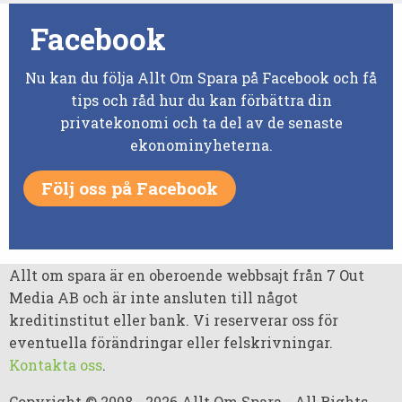
Facebook
Nu kan du följa Allt Om Spara på Facebook och få
tips och råd hur du kan förbättra din
privatekonomi och ta del av de senaste
ekonominyheterna.
Följ oss på Facebook
Allt om spara är en oberoende webbsajt från 7 Out
Media AB och är inte ansluten till något
kreditinstitut eller bank. Vi reserverar oss för
eventuella förändringar eller felskrivningar.
Kontakta oss
.
Copyright © 2008 - 2026 Allt Om Spara - All Rights