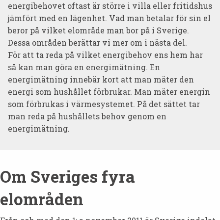
energibehovet oftast är större i villa eller fritidshus
jämfört med en lägenhet. Vad man betalar för sin el
beror på vilket elområde man bor på i Sverige.
Dessa områden berättar vi mer om i nästa del.
För att ta reda på vilket energibehov ens hem har
så kan man göra en energimätning. En
energimätning innebär kort att man mäter den
energi som hushållet förbrukar. Man mäter energin
som förbrukas i värmesystemet. På det sättet tar
man reda på hushållets behov genom en
energimätning.
Om Sveriges fyra
elområden