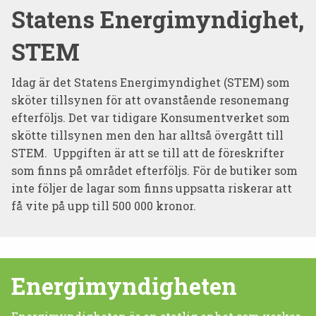
Statens Energimyndighet,
STEM
Idag är det Statens Energimyndighet (STEM) som
sköter tillsynen för att ovanstående resonemang
efterföljs. Det var tidigare Konsumentverket som
skötte tillsynen men den har alltså övergått till
STEM. Uppgiften är att se till att de föreskrifter
som finns på området efterföljs. För de butiker som
inte följer de lagar som finns uppsatta riskerar att
få vite på upp till 500 000 kronor.
Energimyndigheten