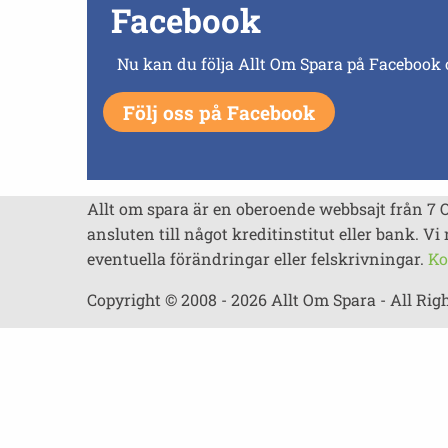
Facebook
Nu kan du följa Allt Om Spara på Facebook 
Följ oss på Facebook
Allt om spara är en oberoende webbsajt från 7 
ansluten till något kreditinstitut eller bank. Vi 
eventuella förändringar eller felskrivningar.
Ko
Copyright © 2008 - 2026 Allt Om Spara - All Rig