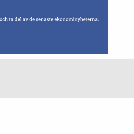
 och ta del av de senaste ekonominyheterna.