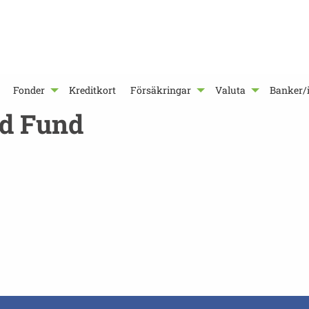
Fonder
Kreditkort
Försäkringar
Valuta
Banker/i
d Fund