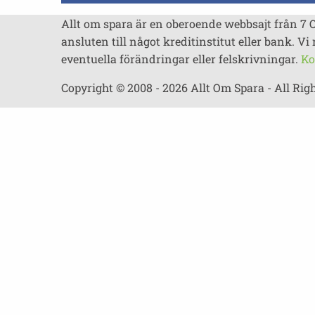
Allt om spara är en oberoende webbsajt från 7 
ansluten till något kreditinstitut eller bank. Vi 
eventuella förändringar eller felskrivningar.
Ko
Copyright © 2008 - 2026 Allt Om Spara - All Rig