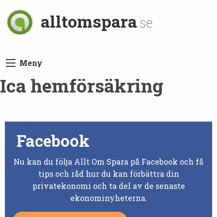
alltomspara
.se
Meny
Ica hemförsäkring
Facebook
Nu kan du följa Allt Om Spara på Facebook och få
tips och råd hur du kan förbättra din
privatekonomi och ta del av de senaste
ekonominyheterna.