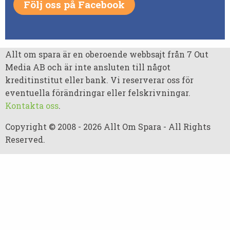
Följ oss på Facebook
Allt om spara är en oberoende webbsajt från 7 Out
Media AB och är inte ansluten till något
kreditinstitut eller bank. Vi reserverar oss för
eventuella förändringar eller felskrivningar.
Kontakta oss
.
Copyright © 2008 - 2026 Allt Om Spara - All Rights
Reserved.