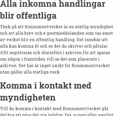
Alla inkomna handlingar
blir offentliga
Tänk på att Konsumentverket är en statlig myndighet
och att alla brev och e-postmeddelanden som tas emot
av verket blir en offentlig handling. Det innebär att
alla kan komma åt och se det du skriver och påtalar.
Allt registreras och diarieförs i arkiven för att sparas
om någon i framtiden vill se det som placerats i
arkiven. Det här är inget unikt för Konsumentverket
utan gäller alla statliga verk.
Komma i kontakt med
myndigheten
Vill du komma i kontakt med Konsumentverket går
det bra att göra det via telefon, fax, e-post eller vanligt