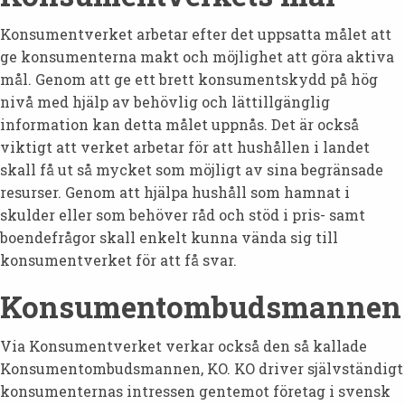
Konsumentverket arbetar efter det uppsatta målet att
ge konsumenterna makt och möjlighet att göra aktiva
mål. Genom att ge ett brett konsumentskydd på hög
nivå med hjälp av behövlig och lättillgänglig
information kan detta målet uppnås. Det är också
viktigt att verket arbetar för att hushållen i landet
skall få ut så mycket som möjligt av sina begränsade
resurser. Genom att hjälpa hushåll som hamnat i
skulder eller som behöver råd och stöd i pris- samt
boendefrågor skall enkelt kunna vända sig till
konsumentverket för att få svar.
Konsumentombudsmannen
Via Konsumentverket verkar också den så kallade
Konsumentombudsmannen, KO. KO driver självständigt
konsumenternas intressen gentemot företag i svensk