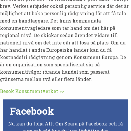
brev. Verket erbjuder också personlig service där det är
möjlighet att boka personlig rådgivning för att få tala
med en handläggare. Det finns kommunala
konsumentvägledare som tar hand om det här på
regional nivå. De skickar sedan ärendet vidare till
nationell nivå om det inte går att lösa på plats. Om du
har handlat i andra Europeiska länder kan du få
kostnadsfri rådgivning genom Konsument Europa. De
är en organisation som specialiserat sig på
konsumentfrågor rörande handel som passerat
gränserna mellan två eller flera länder.
Besök Konsumentverket >>
Facebook
Nu kan du följa Allt Om Spara på Facebook och få
tips och råd hur du kan förbättra din