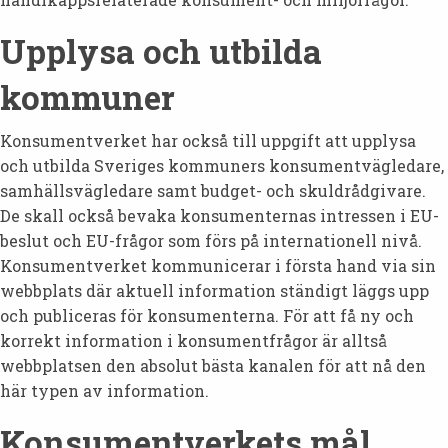
Upplysa och utbilda
kommuner
Konsumentverket har också till uppgift att upplysa
och utbilda Sveriges kommuners konsumentvägledare,
samhällsvägledare samt budget- och skuldrådgivare.
De skall också bevaka konsumenternas intressen i EU-
beslut och EU-frågor som förs på internationell nivå.
Konsumentverket kommunicerar i första hand via sin
webbplats där aktuell information ständigt läggs upp
och publiceras för konsumenterna. För att få ny och
korrekt information i konsumentfrågor är alltså
webbplatsen den absolut bästa kanalen för att nå den
här typen av information.
Konsumentverkets mål