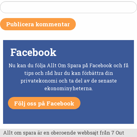
Facebook
Nu kan du följa Allt Om Spara på Facebook och få
tips och råd hur du kan förbättra din
privatekonomi och ta del av de senaste
ekonominyheterna.
Följ oss på Facebook
Allt om spara är en oberoende webbsajt från 7 Out