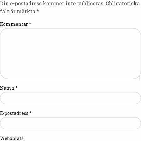
Din e-postadress kommer inte publiceras.
Obligatoriska
fält är märkta
*
Kommentar
*
Namn
*
E-postadress
*
Webbplats