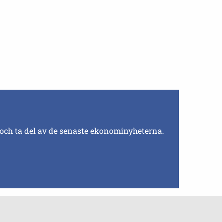
 och ta del av de senaste ekonominyheterna.