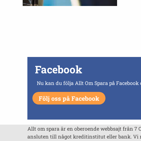
Facebook
Nu kan du följa Allt Om Spara på Facebook 
Följ oss på Facebook
Allt om spara är en oberoende webbsajt från 7 
ansluten till något kreditinstitut eller bank. Vi 