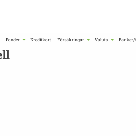
Fonder
Kreditkort
Försäkringar
Valuta
Banker/i
ll