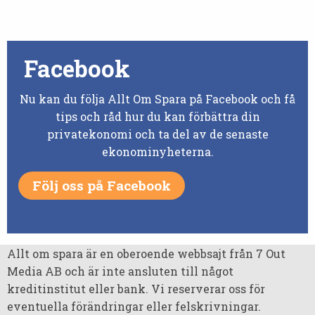
Facebook
Nu kan du följa Allt Om Spara på Facebook och få
tips och råd hur du kan förbättra din
privatekonomi och ta del av de senaste
ekonominyheterna.
Följ oss på Facebook
Allt om spara är en oberoende webbsajt från 7 Out
Media AB och är inte ansluten till något
kreditinstitut eller bank. Vi reserverar oss för
eventuella förändringar eller felskrivningar.