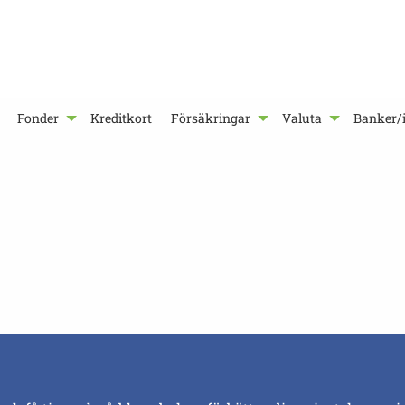
Fonder
Kreditkort
Försäkringar
Valuta
Banker/i