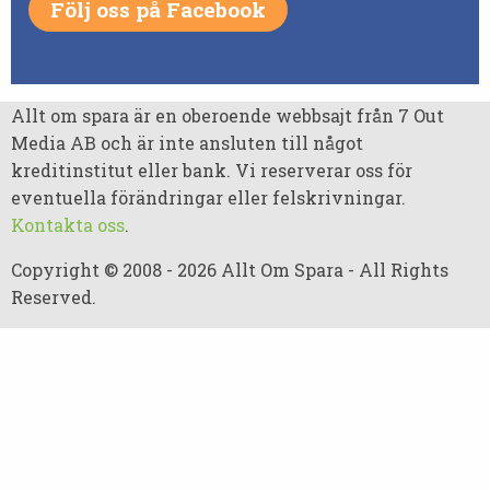
Följ oss på Facebook
Allt om spara är en oberoende webbsajt från 7 Out
Media AB och är inte ansluten till något
kreditinstitut eller bank. Vi reserverar oss för
eventuella förändringar eller felskrivningar.
Kontakta oss
.
Copyright © 2008 - 2026 Allt Om Spara - All Rights
Reserved.