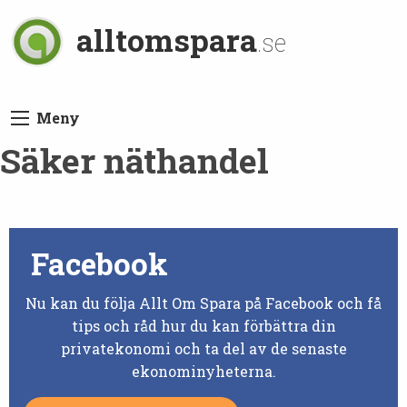
alltomspara
.se
Meny
Säker näthandel
Facebook
Nu kan du följa Allt Om Spara på Facebook och få
tips och råd hur du kan förbättra din
privatekonomi och ta del av de senaste
ekonominyheterna.