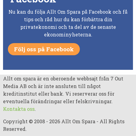
Nu kan du följa Allt Om Spara på Facebook och få
tips och råd hur du kan förbättra din
privatekonomi och ta del av de senaste
ekonominyheterna.
Följ oss på Facebook
Allt om spara är en oberoende webbsajt från 7 Out
Media AB och är inte ansluten till något
kreditinstitut eller bank. Vi reserverar oss för
eventuella förändringar eller felskrivningar.
Kontakta oss
.
Copyright © 2008 - 2026 Allt Om Spara - All Rights
Reserved.