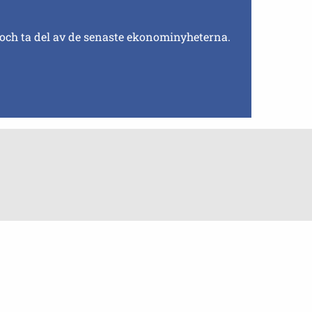
 och ta del av de senaste ekonominyheterna.