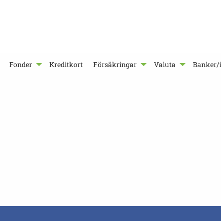
Fonder
Kreditkort
Försäkringar
Valuta
Banker/i