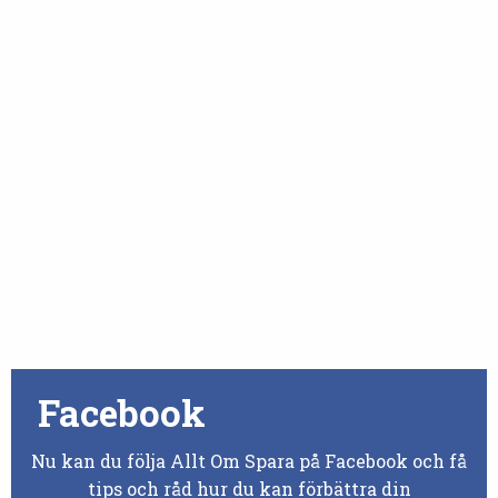
Facebook
Nu kan du följa Allt Om Spara på Facebook och få
tips och råd hur du kan förbättra din