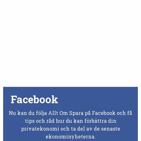
Facebook
Nu kan du följa Allt Om Spara på Facebook och få
tips och råd hur du kan förbättra din
privatekonomi och ta del av de senaste
ekonominyheterna.