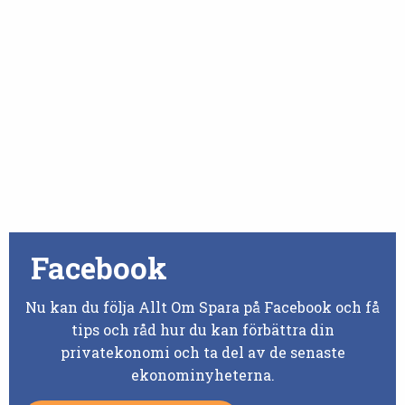
Facebook
Nu kan du följa Allt Om Spara på Facebook och få
tips och råd hur du kan förbättra din
privatekonomi och ta del av de senaste
ekonominyheterna.