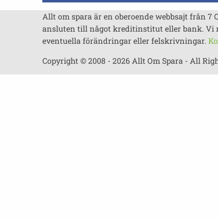
Allt om spara är en oberoende webbsajt från 7 
ansluten till något kreditinstitut eller bank. Vi 
eventuella förändringar eller felskrivningar.
Ko
Copyright © 2008 - 2026 Allt Om Spara - All Rig