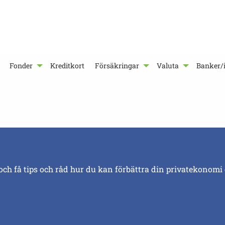
Fonder
Kreditkort
Försäkringar
Valuta
Banker/i
och få tips och råd hur du kan förbättra din privatekonomi