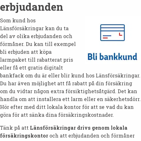
erbjudanden
Som kund hos
Länsförsäkringar kan du ta
del av olika erbjudanden och
förmåner. Du kan till exempel
bli erbjuden att köpa
larmpaket till rabatterat pris
eller få ett gratis digitalt
bankfack om du är eller blir kund hos Länsförsäkringar.
Du har även möjlighet att få rabatt på din försäkring
om du vidtar någon extra försiktighetsåtgärd. Det kan
handla om att installera ett larm eller en säkerhetsdörr.
Hör efter med ditt lokala kontor för att se vad du kan
göra för att sänka dina försäkringskostnader.
Tänk på att
Länsförsäkringar drivs genom lokala
försäkringskontor
och att erbjudanden och förmåner