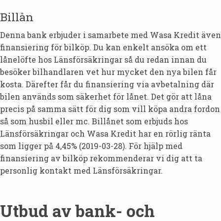
Billån
Denna bank erbjuder i samarbete med Wasa Kredit även
finansiering för bilköp. Du kan enkelt ansöka om ett
lånelöfte hos Länsförsäkringar så du redan innan du
besöker bilhandlaren vet hur mycket den nya bilen får
kosta. Därefter får du finansiering via avbetalning där
bilen används som säkerhet för lånet. Det gör att låna
precis på samma sätt för dig som vill köpa andra fordon
så som husbil eller mc. Billånet som erbjuds hos
Länsförsäkringar och Wasa Kredit har en rörlig ränta
som ligger på 4,45% (2019-03-28). För hjälp med
finansiering av bilköp rekommenderar vi dig att ta
personlig kontakt med Länsförsäkringar.
Utbud av bank- och