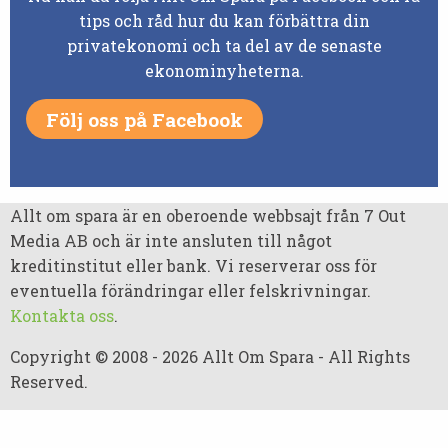
tips och råd hur du kan förbättra din
privatekonomi och ta del av de senaste
ekonominyheterna.
Följ oss på Facebook
Allt om spara är en oberoende webbsajt från 7 Out
Media AB och är inte ansluten till något
kreditinstitut eller bank. Vi reserverar oss för
eventuella förändringar eller felskrivningar.
Kontakta oss
.
Copyright © 2008 - 2026 Allt Om Spara - All Rights
Reserved.