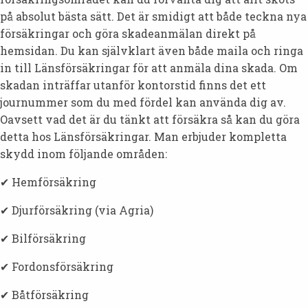
på absolut bästa sätt. Det är smidigt att både teckna nya
försäkringar och göra skadeanmälan direkt på
hemsidan. Du kan självklart även både maila och ringa
in till Länsförsäkringar för att anmäla dina skada. Om
skadan inträffar utanför kontorstid finns det ett
journummer som du med fördel kan använda dig av.
Oavsett vad det är du tänkt att försäkra så kan du göra
detta hos Länsförsäkringar. Man erbjuder kompletta
skydd inom följande områden:
✔ Hemförsäkring
✔ Djurförsäkring (via Agria)
✔ Bilförsäkring
✔ Fordonsförsäkring
✔ Båtförsäkring