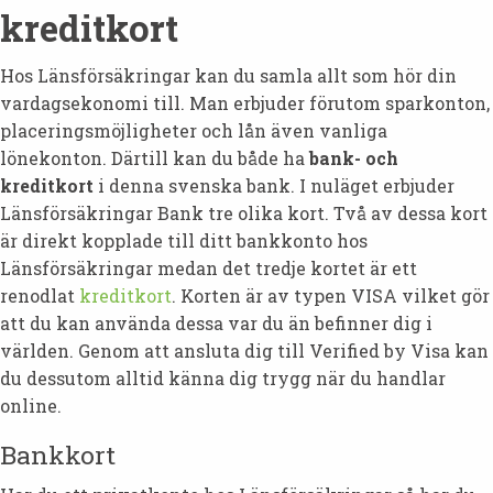
kreditkort
Hos Länsförsäkringar kan du samla allt som hör din
vardagsekonomi till. Man erbjuder förutom sparkonton,
placeringsmöjligheter och lån även vanliga
lönekonton. Därtill kan du både ha
bank- och
kreditkort
i denna svenska bank. I nuläget erbjuder
Länsförsäkringar Bank tre olika kort. Två av dessa kort
är direkt kopplade till ditt bankkonto hos
Länsförsäkringar medan det tredje kortet är ett
renodlat
kreditkort
. Korten är av typen VISA vilket gör
att du kan använda dessa var du än befinner dig i
världen. Genom att ansluta dig till Verified by Visa kan
du dessutom alltid känna dig trygg när du handlar
online.
Bankkort