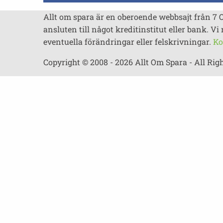
Allt om spara är en oberoende webbsajt från 7 
ansluten till något kreditinstitut eller bank. Vi 
eventuella förändringar eller felskrivningar.
Ko
Copyright © 2008 - 2026 Allt Om Spara - All Rig