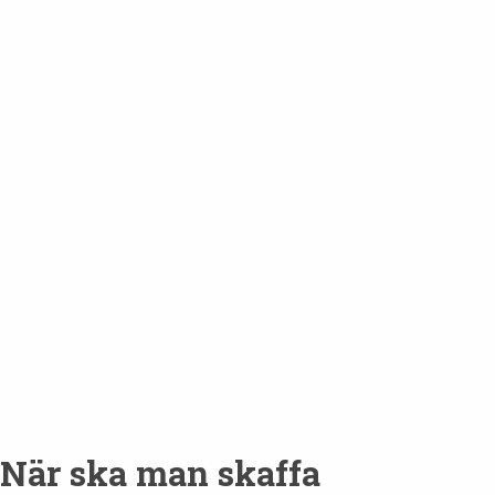
När ska man skaffa