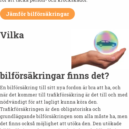
Jämför bilförsäkringar
Vilka
bilförsäkringar finns det?
En bilförsäkring till sitt nya fordon är bra att ha, och
när det kommer till trafikförsäkring är det till och med
nödvändigt för att lagligt kunna köra den.
Trafikförsäkringen är den obligatoriska och
grundläggande bilförsäkringen som alla måste ha, men
det finns också möjlighet att utöka den. Den utökade