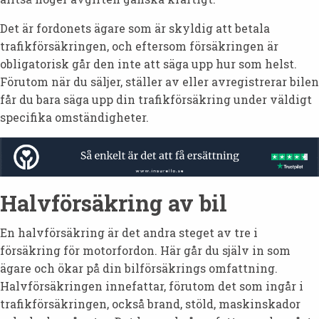
Det är fordonets ägare som är skyldig att betala
trafikförsäkringen, och eftersom försäkringen är
obligatorisk går den inte att säga upp hur som helst.
Förutom när du säljer, ställer av eller avregistrerar bilen
får du bara säga upp din trafikförsäkring under väldigt
specifika omständigheter.
Halvförsäkring av bil
En halvförsäkring är det andra steget av tre i
försäkring för motorfordon. Här går du själv in som
ägare och ökar på din bilförsäkrings omfattning.
Halvförsäkringen innefattar, förutom det som ingår i
trafikförsäkringen, också brand, stöld, maskinskador