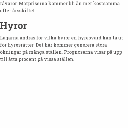
råvaror. Matpriserna kommer bli än mer kostsamma
efter årsskiftet.
Hyror
Lagarna ändras för vilka hyror en hyresvärd kan ta ut
för hyresrätter. Det här kommer generera stora
ökningar på många ställen. Prognoserna visar på upp
till åtta procent på vissa ställen.