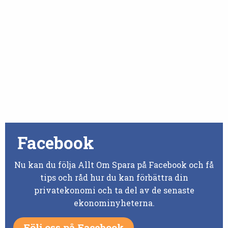
Facebook
Nu kan du följa Allt Om Spara på Facebook och få
tips och råd hur du kan förbättra din
privatekonomi och ta del av de senaste
ekonominyheterna.
Följ oss på Facebook