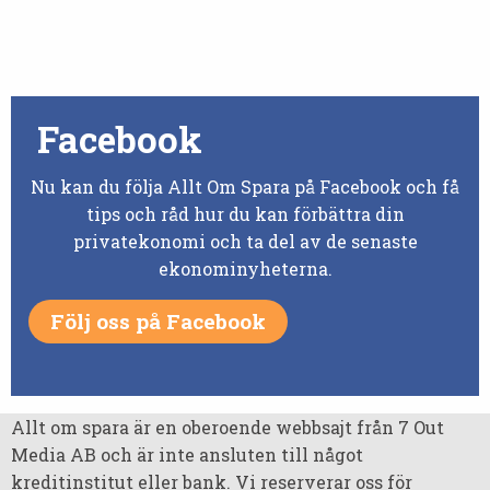
Facebook
Nu kan du följa Allt Om Spara på Facebook och få
tips och råd hur du kan förbättra din
privatekonomi och ta del av de senaste
ekonominyheterna.
Följ oss på Facebook
Allt om spara är en oberoende webbsajt från 7 Out
Media AB och är inte ansluten till något
kreditinstitut eller bank. Vi reserverar oss för