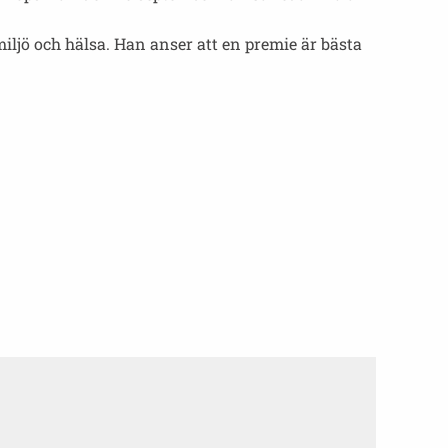
iljö och hälsa. Han anser att en premie är bästa