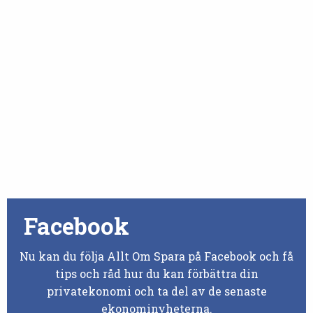
Facebook
Nu kan du följa Allt Om Spara på Facebook och få
tips och råd hur du kan förbättra din
privatekonomi och ta del av de senaste
ekonominyheterna.