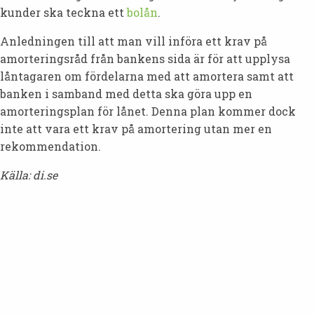
kunder ska teckna ett
bolån
.
Anledningen till att man vill införa ett krav på
amorteringsråd från bankens sida är för att upplysa
låntagaren om fördelarna med att amortera samt att
banken i samband med detta ska göra upp en
amorteringsplan för lånet. Denna plan kommer dock
inte att vara ett krav på amortering utan mer en
rekommendation.
Källa: di.se