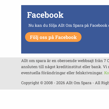
Facebook
Nu kan du följa Allt Om Spara på Facebook 
Följ oss på Facebook
Allt om spara är en oberoende webbsajt från 7 
ansluten till något kreditinstitut eller bank. Vi 
eventuella förändringar eller felskrivningar.
Ko
Copyright © 2008 - 2026 Allt Om Spara - All Rig