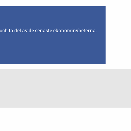
 och ta del av de senaste ekonominyheterna.