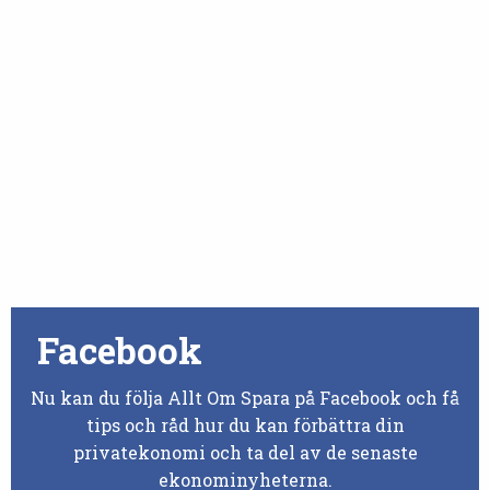
Facebook
Nu kan du följa Allt Om Spara på Facebook och få
tips och råd hur du kan förbättra din
privatekonomi och ta del av de senaste
ekonominyheterna.