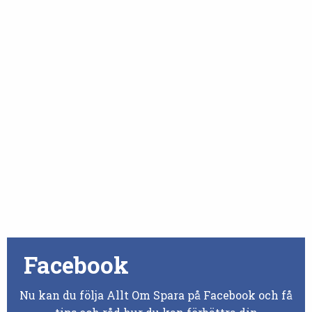
Facebook
Nu kan du följa Allt Om Spara på Facebook och få