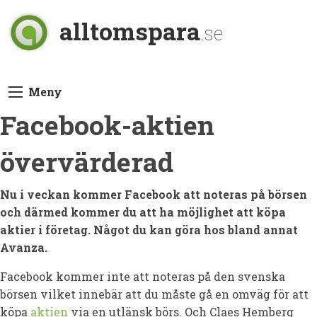
alltomspara
.se
Meny
Facebook-aktien
övervärderad
Nu i veckan kommer Facebook att noteras på börsen
och därmed kommer du att ha möjlighet att köpa
aktier i företag. Något du kan göra hos bland annat
Avanza.
Facebook kommer inte att noteras på den svenska
börsen vilket innebär att du måste gå en omväg för att
köpa
aktien
via en utlänsk börs. Och Claes Hemberg