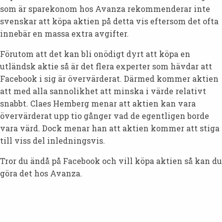
som är sparekonom hos Avanza rekommenderar inte
svenskar att köpa aktien på detta vis eftersom det ofta
innebär en massa extra avgifter.
Förutom att det kan bli onödigt dyrt att köpa en
utländsk aktie så är det flera experter som hävdar att
Facebook i sig är övervärderat. Därmed kommer aktien
att med alla sannolikhet att minska i värde relativt
snabbt. Claes Hemberg menar att aktien kan vara
övervärderat upp tio gånger vad de egentligen borde
vara värd. Dock menar han att aktien kommer att stiga
till viss del inledningsvis.
Tror du ändå på Facebook och vill köpa aktien så kan du
göra det hos Avanza.