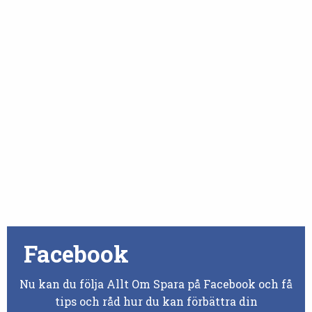
Facebook
Nu kan du följa Allt Om Spara på Facebook och få
tips och råd hur du kan förbättra din