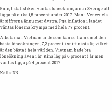
Enligt statistiken väntas löneökningarna i Sverige att
ligga på cirka 1,5 procent under 2017. Men i Venezuela
är siffrorna ännu mer dystra. Pga inflation i landet
väntas lönerna krympa med hela 77 procent.
Arbetarna i Vietnam är de som kan se fram emot den
bästa löneökningen, 7,2 procent i snitt nästa år, vilket
är den bästa i hela världen. Vietnam hade bra
löneökning även i år. Kina låg på 6 procent i år men
väntas ligga på 4 procent 2017.
Källa: DN