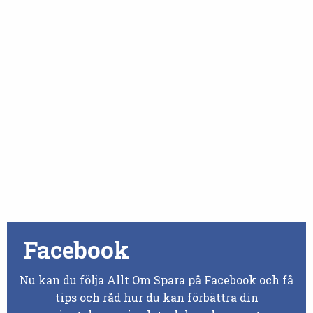
Facebook
Nu kan du följa Allt Om Spara på Facebook och få
tips och råd hur du kan förbättra din