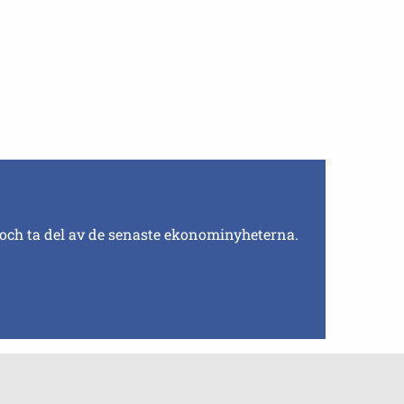
 och ta del av de senaste ekonominyheterna.