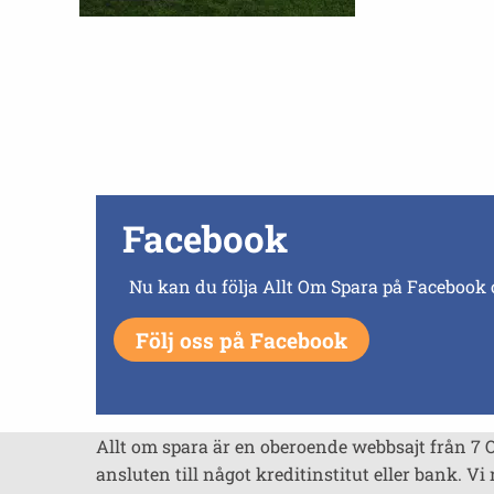
Facebook
Nu kan du följa Allt Om Spara på Facebook 
Följ oss på Facebook
Allt om spara är en oberoende webbsajt från 7 
ansluten till något kreditinstitut eller bank. Vi 