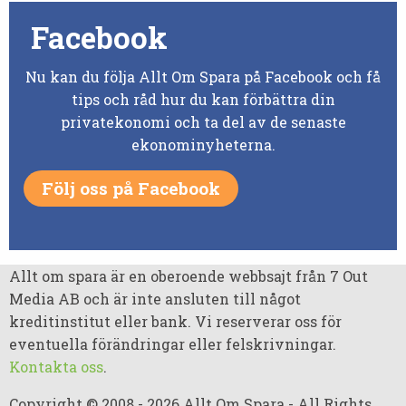
Facebook
Nu kan du följa Allt Om Spara på Facebook och få
tips och råd hur du kan förbättra din
privatekonomi och ta del av de senaste
ekonominyheterna.
Följ oss på Facebook
Allt om spara är en oberoende webbsajt från 7 Out
Media AB och är inte ansluten till något
kreditinstitut eller bank. Vi reserverar oss för
eventuella förändringar eller felskrivningar.
Kontakta oss
.
Copyright © 2008 - 2026 Allt Om Spara - All Rights