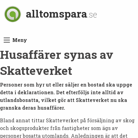
alltomspara
.se
Meny
Husaffärer synas av
Skatteverket
Personer som hyr ut eller säljer en bostad ska uppge
detta i deklarationen. Det efterföljs inte alltid av
utlandsbosatta, vilket gör att Skatteverket nu ska
granska deras husaffärer.
Bland annat tittar Skatteverket på försäljning av skog
och skogsprodukter från fastigheter som ägs av
personer bosatta utomlands. Anledningen är att det