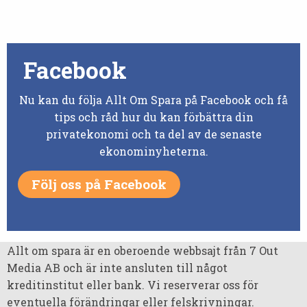
Facebook
Nu kan du följa Allt Om Spara på Facebook och få
tips och råd hur du kan förbättra din
privatekonomi och ta del av de senaste
ekonominyheterna.
Följ oss på Facebook
Allt om spara är en oberoende webbsajt från 7 Out
Media AB och är inte ansluten till något
kreditinstitut eller bank. Vi reserverar oss för
eventuella förändringar eller felskrivningar.