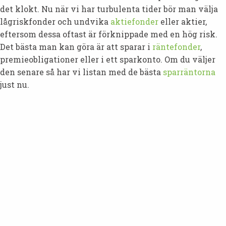
det klokt. Nu när vi har turbulenta tider bör man välja
lågriskfonder och undvika
aktiefonder
eller aktier,
eftersom dessa oftast är förknippade med en hög risk.
Det bästa man kan göra är att sparar i
räntefonder
,
premieobligationer eller i ett sparkonto. Om du väljer
den senare så har vi listan med de bästa
sparräntorna
just nu.