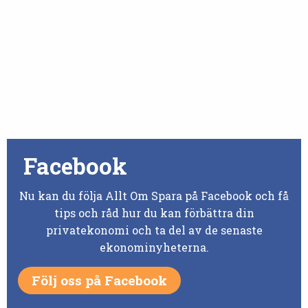
Facebook
Nu kan du följa Allt Om Spara på Facebook och få
tips och råd hur du kan förbättra din
privatekonomi och ta del av de senaste
ekonominyheterna.
Följ oss på Facebook