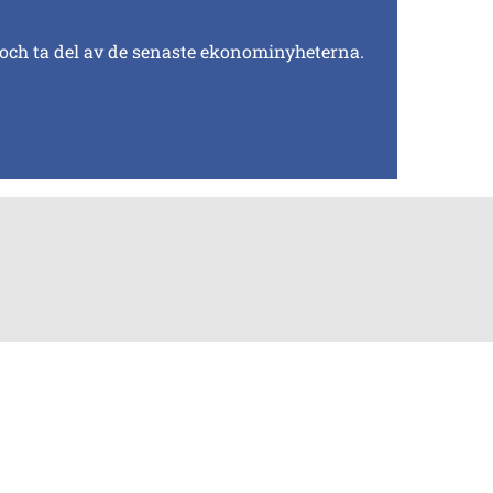
 och ta del av de senaste ekonominyheterna.