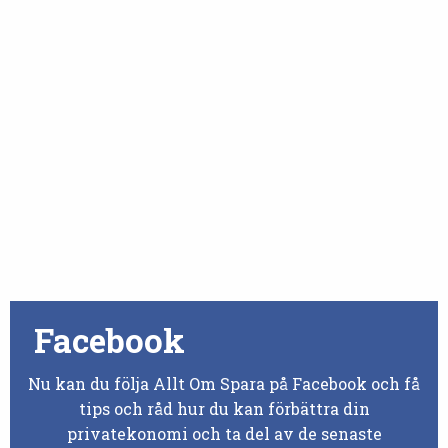
Facebook
Nu kan du följa Allt Om Spara på Facebook och få
tips och råd hur du kan förbättra din
privatekonomi och ta del av de senaste