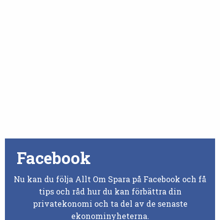
Facebook
Nu kan du följa Allt Om Spara på Facebook och få
tips och råd hur du kan förbättra din
privatekonomi och ta del av de senaste
ekonominyheterna.