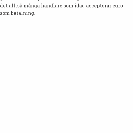
det alltså många handlare som idag accepterar euro
som betalning.