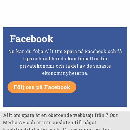
Facebook
Nu kan du följa Allt Om Spara på Facebook och få
tips och råd hur du kan förbättra din
privatekonomi och ta del av de senaste
ekonominyheterna.
Följ oss på Facebook
Allt om spara är en oberoende webbsajt från 7 Out
Media AB och är inte ansluten till något
kreditinstitut eller bank. Vi reserverar oss för