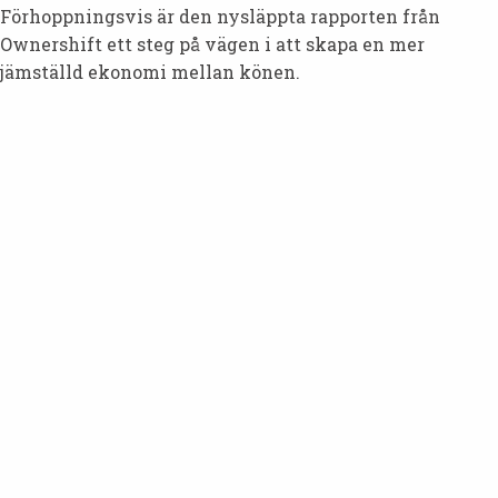
Förhoppningsvis är den nysläppta rapporten från
Ownershift ett steg på vägen i att skapa en mer
jämställd ekonomi mellan könen.