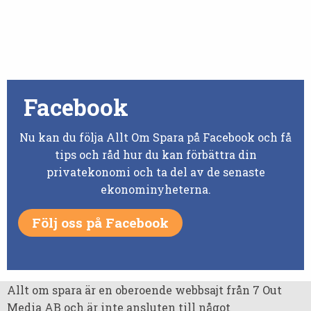
Facebook
Nu kan du följa Allt Om Spara på Facebook och få
tips och råd hur du kan förbättra din
privatekonomi och ta del av de senaste
ekonominyheterna.
Följ oss på Facebook
Allt om spara är en oberoende webbsajt från 7 Out
Media AB och är inte ansluten till något