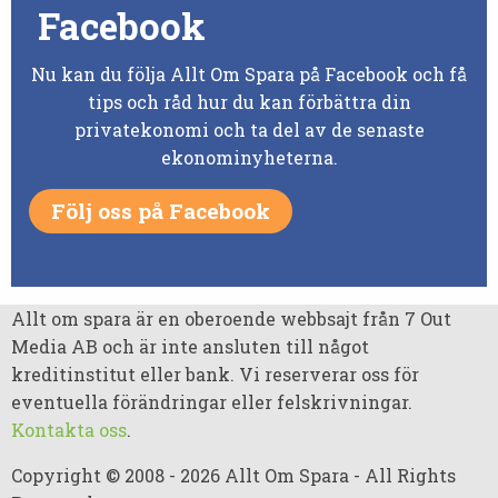
Facebook
Nu kan du följa Allt Om Spara på Facebook och få
tips och råd hur du kan förbättra din
privatekonomi och ta del av de senaste
ekonominyheterna.
Följ oss på Facebook
Allt om spara är en oberoende webbsajt från 7 Out
Media AB och är inte ansluten till något
kreditinstitut eller bank. Vi reserverar oss för
eventuella förändringar eller felskrivningar.
Kontakta oss
.
Copyright © 2008 - 2026 Allt Om Spara - All Rights