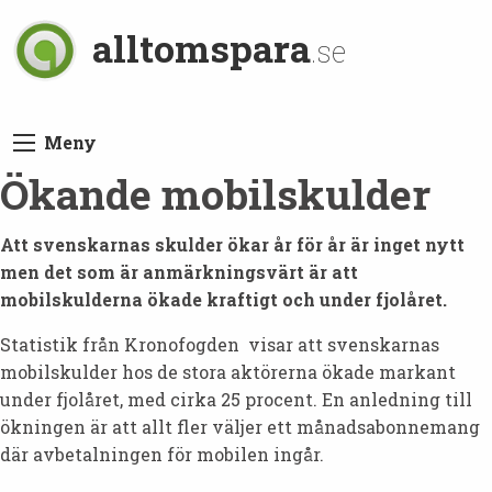
alltomspara
.se
Meny
Ökande mobilskulder
Att svenskarnas skulder ökar år för år är inget nytt
men det som är anmärkningsvärt är att
mobilskulderna ökade kraftigt och under fjolåret.
Statistik från Kronofogden visar att svenskarnas
mobilskulder hos de stora aktörerna ökade markant
under fjolåret, med cirka 25 procent. En anledning till
ökningen är att allt fler väljer ett månadsabonnemang
där avbetalningen för mobilen ingår.