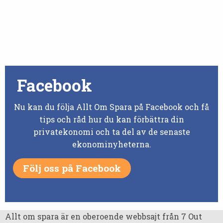
Facebook
Nu kan du följa Allt Om Spara på Facebook och få
tips och råd hur du kan förbättra din
privatekonomi och ta del av de senaste
ekonominyheterna.
Följ oss på Facebook
Allt om spara är en oberoende webbsajt från 7 Out