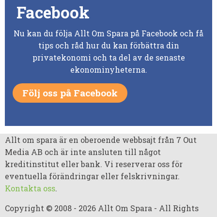
Facebook
Nu kan du följa Allt Om Spara på Facebook och få
tips och råd hur du kan förbättra din
privatekonomi och ta del av de senaste
ekonominyheterna.
Följ oss på Facebook
Allt om spara är en oberoende webbsajt från 7 Out
Media AB och är inte ansluten till något
kreditinstitut eller bank. Vi reserverar oss för
eventuella förändringar eller felskrivningar.
Kontakta oss
.
Copyright © 2008 - 2026 Allt Om Spara - All Rights