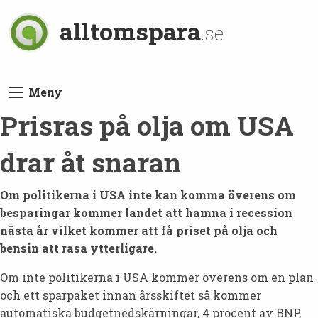
alltomspara
.se
Meny
Prisras på olja om USA
drar åt snaran
Om politikerna i USA inte kan komma överens om
besparingar kommer landet att hamna i recession
nästa år vilket kommer att få priset på olja och
bensin att rasa ytterligare.
Om inte politikerna i USA kommer överens om en plan
och ett sparpaket innan årsskiftet så kommer
automatiska budgetnedskärningar, 4 procent av BNP,