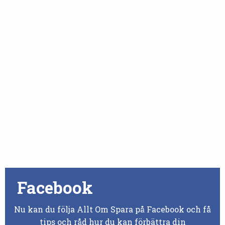
Facebook
Nu kan du följa Allt Om Spara på Facebook och få
tips och råd hur du kan förbättra din